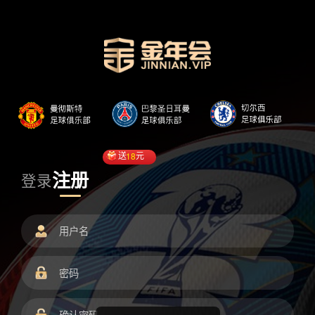
送
18
元
注册
登录